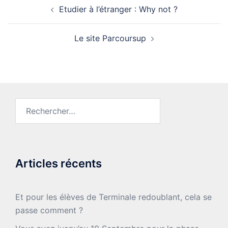
Navigation
Etudier à l’étranger : Why not ?
d’article
Le site Parcoursup
Rechercher :
Articles récents
Et pour les élèves de Terminale redoublant, cela se
passe comment ?