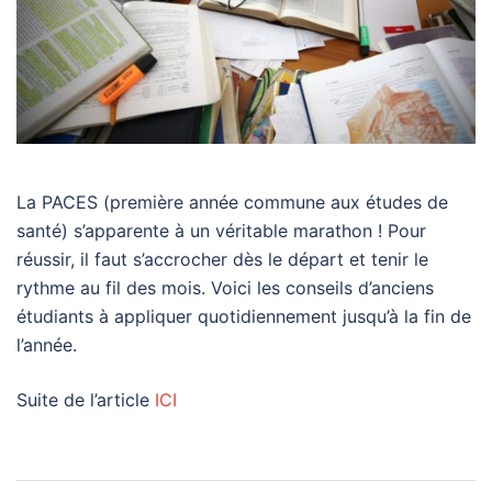
La PACES (première année commune aux études de
santé) s’apparente à un véritable marathon ! Pour
réussir, il faut s’accrocher dès le départ et tenir le
rythme au fil des mois. Voici les conseils d’anciens
étudiants à appliquer quotidiennement jusqu’à la fin de
l’année.
Suite de l’article
ICI