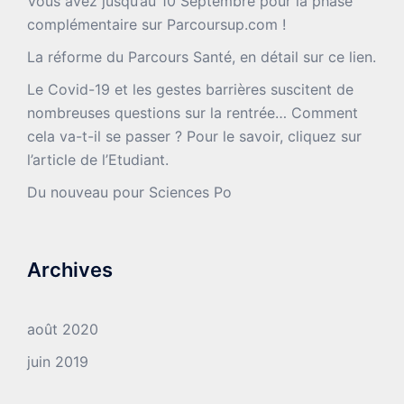
Vous avez jusqu’au 10 Septembre pour la phase
complémentaire sur Parcoursup.com !
La réforme du Parcours Santé, en détail sur ce lien.
Le Covid-19 et les gestes barrières suscitent de
nombreuses questions sur la rentrée… Comment
cela va-t-il se passer ? Pour le savoir, cliquez sur
l’article de l’Etudiant.
Du nouveau pour Sciences Po
Archives
août 2020
juin 2019