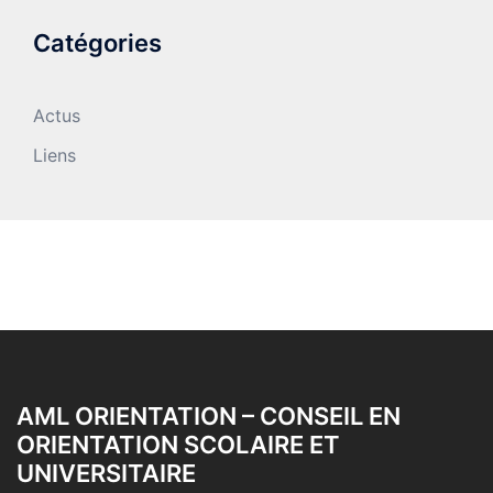
Catégories
Actus
Liens
AML ORIENTATION – CONSEIL EN
ORIENTATION SCOLAIRE ET
UNIVERSITAIRE