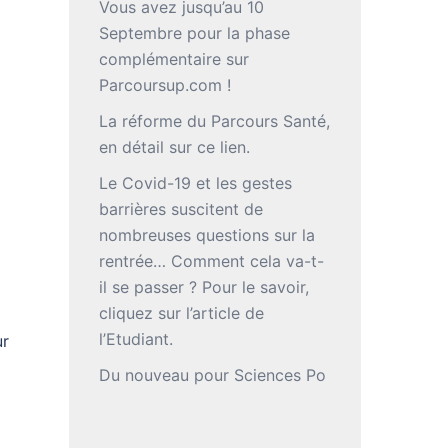
Vous avez jusqu’au 10
Septembre pour la phase
complémentaire sur
Parcoursup.com !
La réforme du Parcours Santé,
en détail sur ce lien.
Le Covid-19 et les gestes
barrières suscitent de
nombreuses questions sur la
rentrée… Comment cela va-t-
il se passer ? Pour le savoir,
cliquez sur l’article de
l’Etudiant.
ur
Du nouveau pour Sciences Po