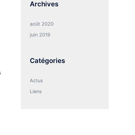
Archives
août 2020
juin 2019
Catégories
s
Actus
Liens