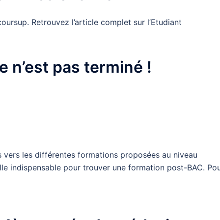
coursup. Retrouvez l’article complet sur l’Etudiant
 n’est pas terminé !
rs vers les différentes formations proposées au niveau
elle indispensable pour trouver une formation post-BAC. Po