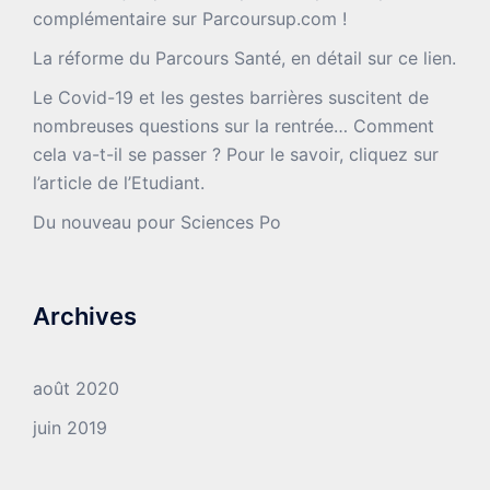
complémentaire sur Parcoursup.com !
La réforme du Parcours Santé, en détail sur ce lien.
Le Covid-19 et les gestes barrières suscitent de
nombreuses questions sur la rentrée… Comment
cela va-t-il se passer ? Pour le savoir, cliquez sur
l’article de l’Etudiant.
Du nouveau pour Sciences Po
Archives
août 2020
juin 2019