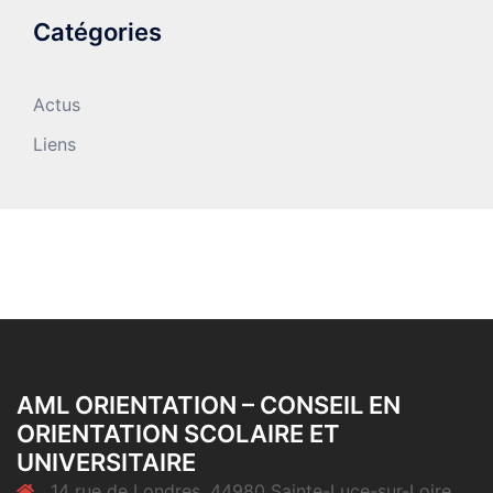
Catégories
Actus
Liens
AML ORIENTATION – CONSEIL EN
ORIENTATION SCOLAIRE ET
UNIVERSITAIRE
14 rue de Londres, 44980 Sainte-Luce-sur-Loire