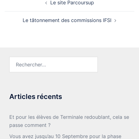
Le site Parcoursup
d’article
Le tâtonnement des commissions IFSI
Rechercher :
Articles récents
Et pour les élèves de Terminale redoublant, cela se
passe comment ?
Vous avez jusqu’au 10 Septembre pour la phase